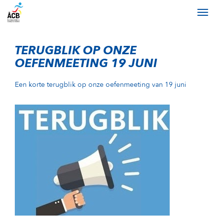
TERUGBLIK OP ONZE
OEFENMEETING 19 JUNI
Een korte terugblik op onze oefenmeeting van 19 juni