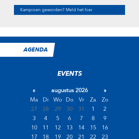
Kampioen geworden? Meld het hier
AGENDA
EVENTS
«
augustus 2026
»
Ma
Di
Wo
Do
Vr
Za
Zo
27
28
29
30
31
1
2
3
4
5
6
7
8
9
10
11
12
13
14
15
16
17
18
19
20
21
22
23