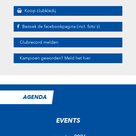
Koop clubkledij
Bezoek de facebookpagina (incl. foto's)
Clubrecord melden
Kampioen geworden? Meld het hier
AGENDA
EVENTS