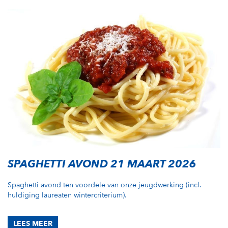
SPAGHETTI AVOND 21 MAART 2026
Spaghetti avond ten voordele van onze jeugdwerking (incl.
huldiging laureaten wintercriterium).
LEES MEER