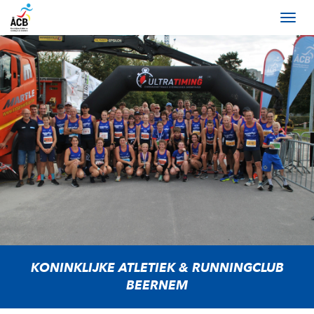
KONINKLIJKE ATLETIEK & RUNNINGCLUB
BEERNEM