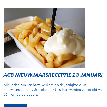
ACB NIEUWJAARSRECEPTIE 23 JANUARI
Alle leden zijn van harte welkom op de jaarlijkse ACB
nieuwjaarsreceptie. Jeugdatleten (-16 jaar) worden vergezeld van
één van beide ouders.