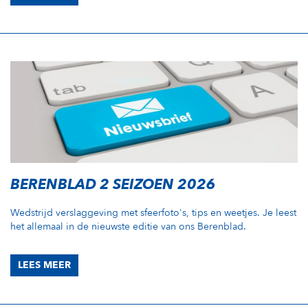
BERENBLAD 2 SEIZOEN 2026
Wedstrijd verslaggeving met sfeerfoto's, tips en weetjes. Je leest
het allemaal in de nieuwste editie van ons Berenblad.
LEES MEER