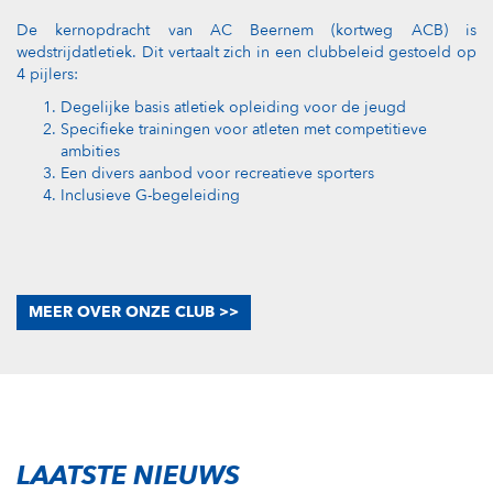
De kernopdracht van AC Beernem (kortweg ACB) is
wedstrijdatletiek. Dit vertaalt zich in een clubbeleid gestoeld op
4 pijlers:
Degelijke basis atletiek opleiding voor de jeugd
Specifieke trainingen voor atleten met competitieve
ambities
Een divers aanbod voor recreatieve sporters
Inclusieve G-begeleiding
MEER OVER ONZE CLUB >>
LAATSTE NIEUWS