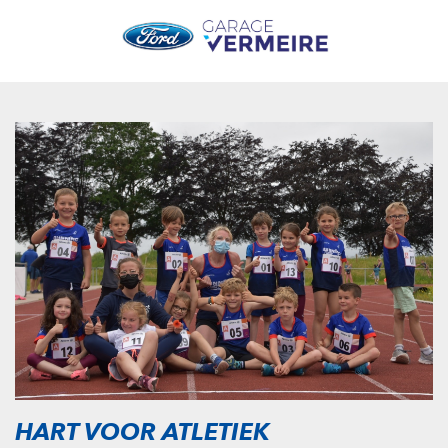
HART VOOR ATLETIEK