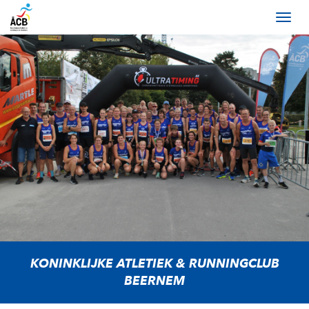
KONINKLIJKE ATLETIEK & RUNNINGCLUB
BEERNEM