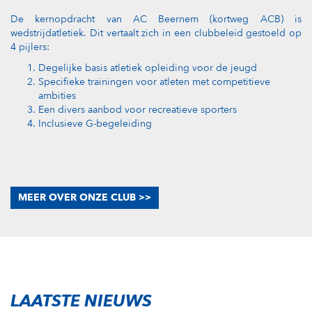
De kernopdracht van AC Beernem (kortweg ACB) is
wedstrijdatletiek. Dit vertaalt zich in een clubbeleid gestoeld op
4 pijlers:
Degelijke basis atletiek opleiding voor de jeugd
Specifieke trainingen voor atleten met competitieve
ambities
Een divers aanbod voor recreatieve sporters
Inclusieve G-begeleiding
MEER OVER ONZE CLUB >>
LAATSTE NIEUWS