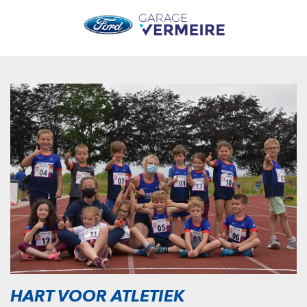
HART VOOR ATLETIEK