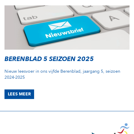
BERENBLAD 5 SEIZOEN 2025
Nieuw leesvoer in ons vijfde Berenblad, jaargang 5, seizoen
2024-2025
LEES MEER