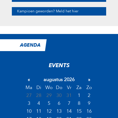
Kampioen geworden? Meld het hier
AGENDA
EVENTS
«
augustus 2026
»
Ma
Di
Wo
Do
Vr
Za
Zo
27
28
29
30
31
1
2
3
4
5
6
7
8
9
10
11
12
13
14
15
16