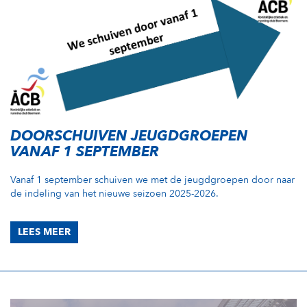
DOORSCHUIVEN JEUGDGROEPEN
VANAF 1 SEPTEMBER
Vanaf 1 september schuiven we met de jeugdgroepen door naar
de indeling van het nieuwe seizoen 2025-2026.
LEES MEER